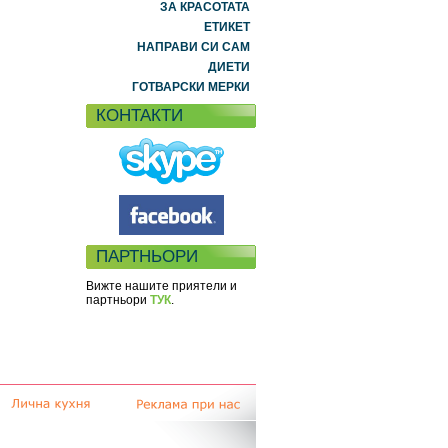
ЗА КРАСОТАТА
ЕТИКЕТ
НАПРАВИ СИ САМ
ДИЕТИ
ГОТВАРСКИ МЕРКИ
КОНТАКТИ
ПАРТНЬОРИ
Вижте нашите приятели и
партньори
ТУК
.