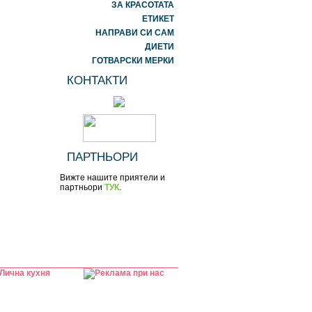
ЗА КРАСОТАТА
ЕТИКЕТ
НАПРАВИ СИ САМ
ДИЕТИ
ГОТВАРСКИ МЕРКИ
КОНТАКТИ
ПАРТНЬОРИ
Вижте нашите приятели и
партньори
ТУК
.