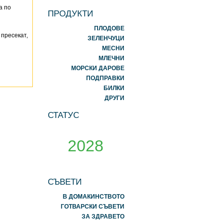
а по
ПРОДУКТИ
ПЛОДОВЕ
 пресекат,
ЗЕЛЕНЧУЦИ
МЕСНИ
МЛЕЧНИ
МОРСКИ ДАРОВЕ
ПОДПРАВКИ
БИЛКИ
ДРУГИ
СТАТУС
2028
СЪВЕТИ
В ДОМАКИНСТВОТО
ГОТВАРСКИ СЪВЕТИ
ЗА ЗДРАВЕТО