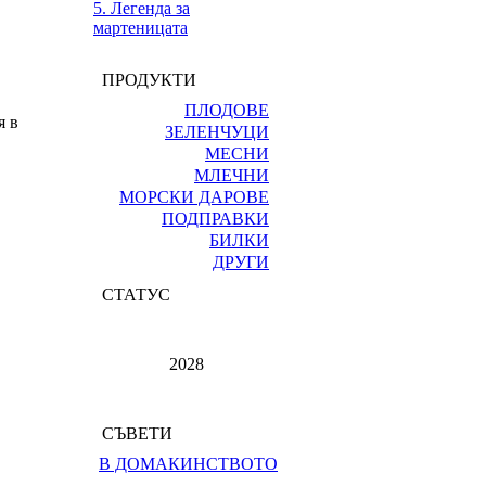
5. Легенда за
мартеницата
ПРОДУКТИ
ПЛОДОВЕ
я в
ЗЕЛЕНЧУЦИ
МЕСНИ
МЛЕЧНИ
МОРСКИ ДАРОВЕ
ПОДПРАВКИ
БИЛКИ
ДРУГИ
СТАТУС
2028
СЪВЕТИ
В ДОМАКИНСТВОТО