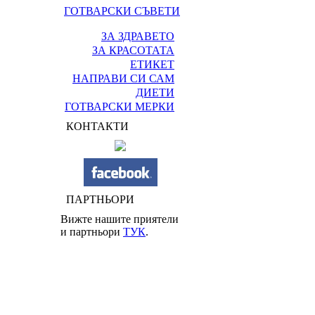
ГОТВАРСКИ СЪВЕТИ
ЗА ЗДРАВЕТО
ЗА КРАСОТАТА
ЕТИКЕТ
НАПРАВИ СИ САМ
ДИЕТИ
ГОТВАРСКИ МЕРКИ
КОНТАКТИ
ПАРТНЬОРИ
Вижте нашите приятели
и партньори
ТУК
.