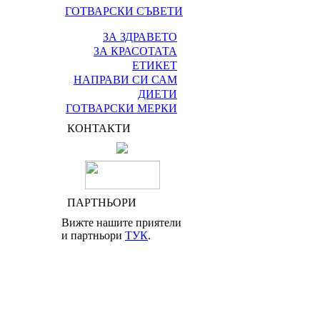
ГОТВАРСКИ СЪВЕТИ
ЗА ЗДРАВЕТО
ЗА КРАСОТАТА
ЕТИКЕТ
НАПРАВИ СИ САМ
ДИЕТИ
ГОТВАРСКИ МЕРКИ
КОНТАКТИ
ПАРТНЬОРИ
Вижте нашите приятели
и партньори
ТУК
.