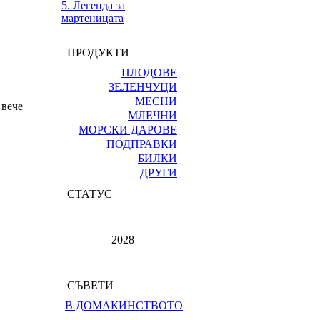
5. Легенда за
мартеницата
ПРОДУКТИ
ПЛОДОВЕ
ЗЕЛЕНЧУЦИ
МЕСНИ
 вече
МЛЕЧНИ
МОРСКИ ДАРОВЕ
ПОДПРАВКИ
БИЛКИ
ДРУГИ
СТАТУС
2028
СЪВЕТИ
В ДОМАКИНСТВОТО