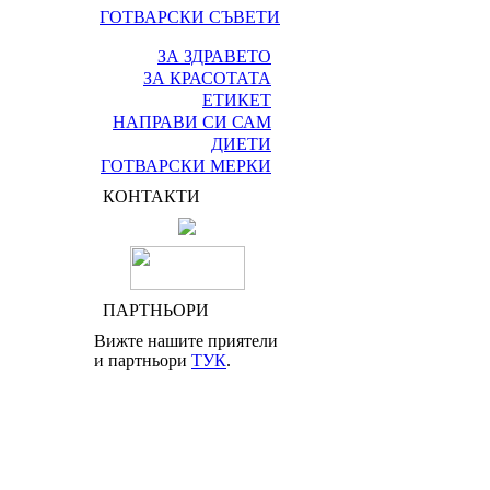
ГОТВАРСКИ СЪВЕТИ
ЗА ЗДРАВЕТО
ЗА КРАСОТАТА
ЕТИКЕТ
НАПРАВИ СИ САМ
ДИЕТИ
ГОТВАРСКИ МЕРКИ
КОНТАКТИ
ПАРТНЬОРИ
Вижте нашите приятели
и партньори
ТУК
.