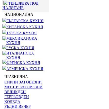
ТЕНДЖЕРА ПОД
НАЛЯГАНЕ
НАЦИОНАЛНА
БЪЛГАРСКА КУХНЯ
КИТАЙСКА КУХНЯ
ТУРСКА КУХНЯ
МЕКСИКАНСКА
КУХНЯ
РУСКА КУХНЯ
ИТАЛИАНСКА
КУХНЯ
ФРЕНСКА КУХНЯ
АРМЕНСКА КУХНЯ
ПРАЗНИЧНА
СИРНИ ЗАГОВЕЗНИ
МЕСНИ ЗАГОВЕЗНИ
ВЕЛИКДЕН
ГЕРГЬОВДЕН
КОЛЕДА
БЪДНИ ВЕЧЕР