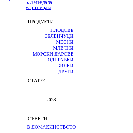
5. Легенда за
мартеницата
ПРОДУКТИ
ПЛОДОВЕ
ЗЕЛЕНЧУЦИ
МЕСНИ
МЛЕЧНИ
МОРСКИ ДАРОВЕ
ПОДПРАВКИ
БИЛКИ
ДРУГИ
СТАТУС
2028
СЪВЕТИ
В ДОМАКИНСТВОТО