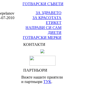
ГОТВАРСКИ СЪВЕТИ
ЗА ЗДРАВЕТО
pepelanov
3-07-2010
ЗА КРАСОТАТА
ЕТИКЕТ
НАПРАВИ СИ САМ
ДИЕТИ
ГОТВАРСКИ МЕРКИ
КОНТАКТИ
ПАРТНЬОРИ
Вижте нашите приятели
и партньори
ТУК
.