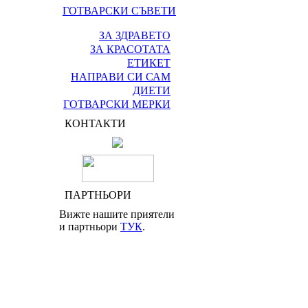
ГОТВАРСКИ СЪВЕТИ
ЗА ЗДРАВЕТО
ЗА КРАСОТАТА
ЕТИКЕТ
НАПРАВИ СИ САМ
ДИЕТИ
ГОТВАРСКИ МЕРКИ
КОНТАКТИ
ПАРТНЬОРИ
Вижте нашите приятели
и партньори
ТУК
.