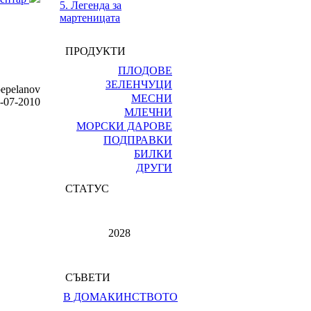
5. Легенда за
мартеницата
ПРОДУКТИ
ПЛОДОВЕ
ЗЕЛЕНЧУЦИ
pepelanov
МЕСНИ
3-07-2010
МЛЕЧНИ
МОРСКИ ДАРОВЕ
ПОДПРАВКИ
БИЛКИ
ДРУГИ
СТАТУС
2028
СЪВЕТИ
В ДОМАКИНСТВОТО