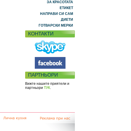
ЗА КРАСОТАТА
ЕТИКЕТ
НАПРАВИ СИ САМ
ДИЕТИ
ГОТВАРСКИ МЕРКИ
КОНТАКТИ
ПАРТНЬОРИ
Вижте нашите приятели и
партньори
ТУК
.