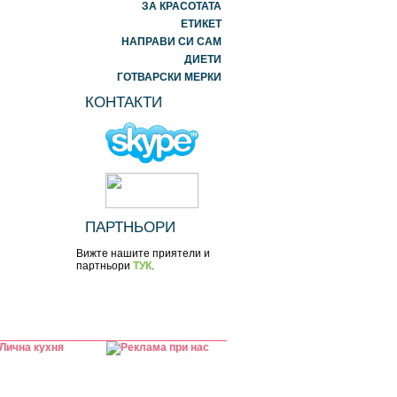
ЗА КРАСОТАТА
ЕТИКЕТ
НАПРАВИ СИ САМ
ДИЕТИ
ГОТВАРСКИ МЕРКИ
КОНТАКТИ
ПАРТНЬОРИ
Вижте нашите приятели и
партньори
ТУК
.