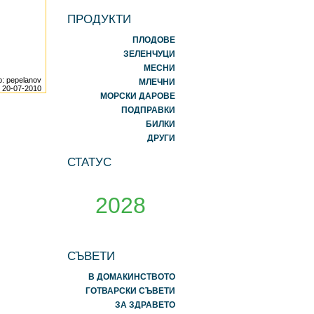
ПРОДУКТИ
ПЛОДОВЕ
ЗЕЛЕНЧУЦИ
МЕСНИ
р: pepelanov
МЛЕЧНИ
20-07-2010
МОРСКИ ДАРОВЕ
ПОДПРАВКИ
БИЛКИ
ДРУГИ
СТАТУС
2028
СЪВЕТИ
В ДОМАКИНСТВОТО
ГОТВАРСКИ СЪВЕТИ
ЗА ЗДРАВЕТО