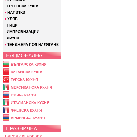
ЕРГЕНСКА КУХНЯ
НАПИТКИ
ХЛЯБ
ПИЦИ
ИМПРОВИЗАЦИИ
ДРУГИ
ТЕНДЖЕРА ПОД НАЛЯГАНЕ
НАЦИОНАЛНА
БЪЛГАРСКА КУХНЯ
КИТАЙСКА КУХНЯ
ТУРСКА КУХНЯ
МЕКСИКАНСКА КУХНЯ
РУСКА КУХНЯ
ИТАЛИАНСКА КУХНЯ
ФРЕНСКА КУХНЯ
АРМЕНСКА КУХНЯ
ПРАЗНИЧНА
СИРНИ ЗАГОВЕЗНИ