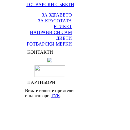
ГОТВАРСКИ СЪВЕТИ
ЗА ЗДРАВЕТО
ЗА КРАСОТАТА
ЕТИКЕТ
НАПРАВИ СИ САМ
ДИЕТИ
ГОТВАРСКИ МЕРКИ
КОНТАКТИ
ПАРТНЬОРИ
Вижте нашите приятели
и партньори
ТУК
.