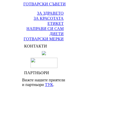
ГОТВАРСКИ СЪВЕТИ
ЗА ЗДРАВЕТО
ЗА КРАСОТАТА
ЕТИКЕТ
НАПРАВИ СИ САМ
ДИЕТИ
ГОТВАРСКИ МЕРКИ
КОНТАКТИ
ПАРТНЬОРИ
Вижте нашите приятели
и партньори
ТУК
.