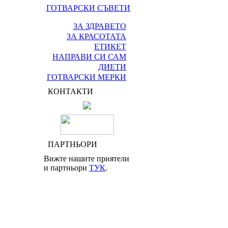
ГОТВАРСКИ СЪВЕТИ
ЗА ЗДРАВЕТО
ЗА КРАСОТАТА
ЕТИКЕТ
НАПРАВИ СИ САМ
ДИЕТИ
ГОТВАРСКИ МЕРКИ
КОНТАКТИ
ПАРТНЬОРИ
Вижте нашите приятели
и партньори
ТУК
.