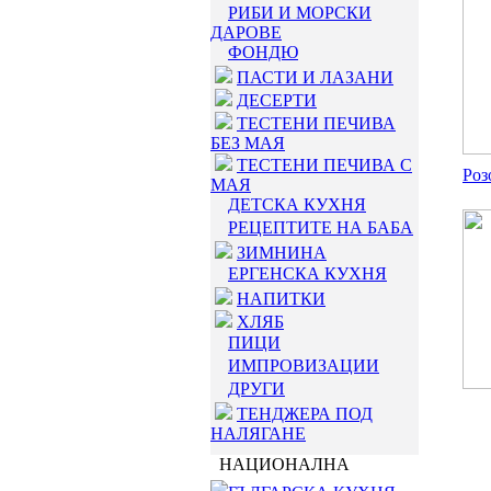
РИБИ И МОРСКИ
ДАРОВЕ
ФОНДЮ
ПАСТИ И ЛАЗАНИ
ДЕСЕРТИ
ТЕСТЕНИ ПЕЧИВА
БЕЗ МАЯ
ТЕСТЕНИ ПЕЧИВА С
Роз
МАЯ
ДЕТСКА КУХНЯ
РЕЦЕПТИТЕ НА БАБА
ЗИМНИНА
ЕРГЕНСКА КУХНЯ
НАПИТКИ
ХЛЯБ
ПИЦИ
ИМПРОВИЗАЦИИ
ДРУГИ
ТЕНДЖЕРА ПОД
НАЛЯГАНЕ
НАЦИОНАЛНА