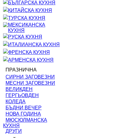
БЪЛГАРСКА КУХНЯ
КИТАЙСКА КУХНЯ
ТУРСКА КУХНЯ
МЕКСИКАНСКА
КУХНЯ
РУСКА КУХНЯ
ИТАЛИАНСКА КУХНЯ
ФРЕНСКА КУХНЯ
АРМЕНСКА КУХНЯ
ПРАЗНИЧНА
СИРНИ ЗАГОВЕЗНИ
МЕСНИ ЗАГОВЕЗНИ
ВЕЛИКДЕН
ГЕРГЬОВДЕН
КОЛЕДА
БЪДНИ ВЕЧЕР
НОВА ГОДИНА
МЮСЮЛМАНСКА
КУХНЯ
ДРУГИ