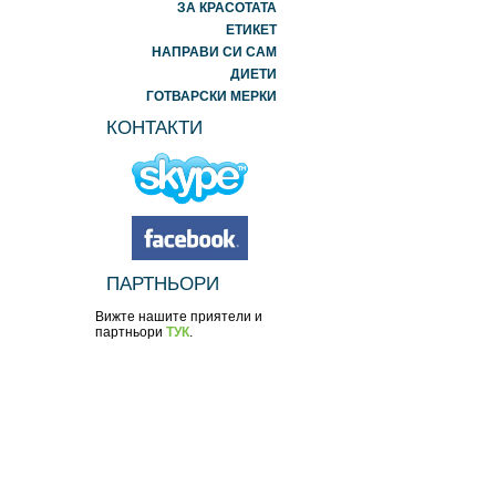
ЗА КРАСОТАТА
ЕТИКЕТ
НАПРАВИ СИ САМ
ДИЕТИ
ГОТВАРСКИ МЕРКИ
КОНТАКТИ
ПАРТНЬОРИ
Вижте нашите приятели и
партньори
ТУК
.