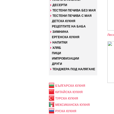
ДЕСЕРТИ
ТЕСТЕНИ ПЕЧИВА БЕЗ МАЯ
ТЕСТЕНИ ПЕЧИВА С МАЯ
ДЕТСКА КУХНЯ
РЕЦЕПТИТЕ НА БАБА
ЗИМНИНА
Лес
ЕРГЕНСКА КУХНЯ
НАПИТКИ
ХЛЯБ
ПИЦИ
ИМПРОВИЗАЦИИ
ДРУГИ
ТЕНДЖЕРА ПОД НАЛЯГАНЕ
НАЦИОНАЛНА
БЪЛГАРСКА КУХНЯ
КИТАЙСКА КУХНЯ
ТУРСКА КУХНЯ
МЕКСИКАНСКА КУХНЯ
РУСКА КУХНЯ