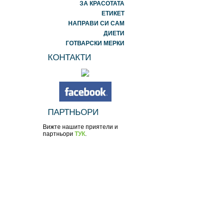
ЗА КРАСОТАТА
ЕТИКЕТ
НАПРАВИ СИ САМ
ДИЕТИ
ГОТВАРСКИ МЕРКИ
КОНТАКТИ
ПАРТНЬОРИ
Вижте нашите приятели и
партньори
ТУК
.