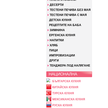
ДЕСЕРТИ
ТЕСТЕНИ ПЕЧИВА БЕЗ МАЯ
ТЕСТЕНИ ПЕЧИВА С МАЯ
ДЕТСКА КУХНЯ
РЕЦЕПТИТЕ НА БАБА
ЗИМНИНА
ЕРГЕНСКА КУХНЯ
НАПИТКИ
ХЛЯБ
ПИЦИ
ИМПРОВИЗАЦИИ
ДРУГИ
ТЕНДЖЕРА ПОД НАЛЯГАНЕ
НАЦИОНАЛНА
БЪЛГАРСКА КУХНЯ
КИТАЙСКА КУХНЯ
ТУРСКА КУХНЯ
МЕКСИКАНСКА КУХНЯ
РУСКА КУХНЯ