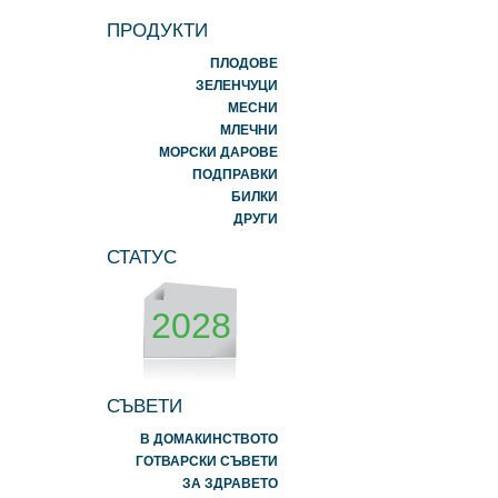
ПРОДУКТИ
ПЛОДОВЕ
ЗЕЛЕНЧУЦИ
МЕСНИ
МЛЕЧНИ
МОРСКИ ДАРОВЕ
ПОДПРАВКИ
БИЛКИ
ДРУГИ
СТАТУС
2028
СЪВЕТИ
В ДОМАКИНСТВОТО
ГОТВАРСКИ СЪВЕТИ
ЗА ЗДРАВЕТО