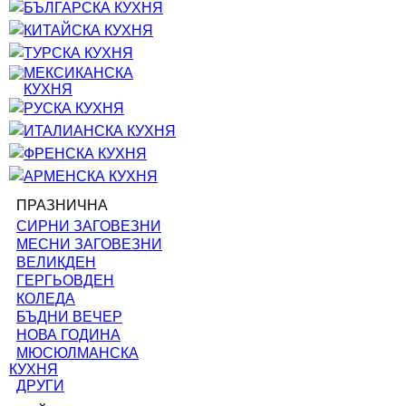
БЪЛГАРСКА КУХНЯ
КИТАЙСКА КУХНЯ
ТУРСКА КУХНЯ
МЕКСИКАНСКА
КУХНЯ
РУСКА КУХНЯ
ИТАЛИАНСКА КУХНЯ
ФРЕНСКА КУХНЯ
АРМЕНСКА КУХНЯ
ПРАЗНИЧНА
СИРНИ ЗАГОВЕЗНИ
МЕСНИ ЗАГОВЕЗНИ
ВЕЛИКДЕН
ГЕРГЬОВДЕН
КОЛЕДА
БЪДНИ ВЕЧЕР
НОВА ГОДИНА
МЮСЮЛМАНСКА
КУХНЯ
ДРУГИ