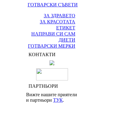
ГОТВАРСКИ СЪВЕТИ
ЗА ЗДРАВЕТО
ЗА КРАСОТАТА
ЕТИКЕТ
НАПРАВИ СИ САМ
ДИЕТИ
ГОТВАРСКИ МЕРКИ
КОНТАКТИ
ПАРТНЬОРИ
Вижте нашите приятели
и партньори
ТУК
.