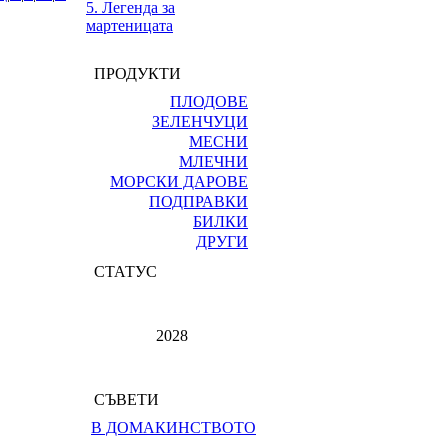
5. Легенда за
мартеницата
ПРОДУКТИ
ПЛОДОВЕ
ЗЕЛЕНЧУЦИ
МЕСНИ
МЛЕЧНИ
МОРСКИ ДАРОВЕ
ПОДПРАВКИ
БИЛКИ
ДРУГИ
СТАТУС
2028
СЪВЕТИ
В ДОМАКИНСТВОТО