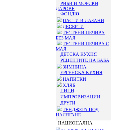
РИБИ И МОРСКИ
ДАРОВЕ
ФОНДЮ
ПАСТИ И ЛАЗАНИ
ДЕСЕРТИ
ТЕСТЕНИ ПЕЧИВА
БЕЗ МАЯ
ТЕСТЕНИ ПЕЧИВА С
МАЯ
ДЕТСКА КУХНЯ
РЕЦЕПТИТЕ НА БАБА
ЗИМНИНА
ЕРГЕНСКА КУХНЯ
НАПИТКИ
ХЛЯБ
ПИЦИ
ИМПРОВИЗАЦИИ
ДРУГИ
ТЕНДЖЕРА ПОД
НАЛЯГАНЕ
НАЦИОНАЛНА