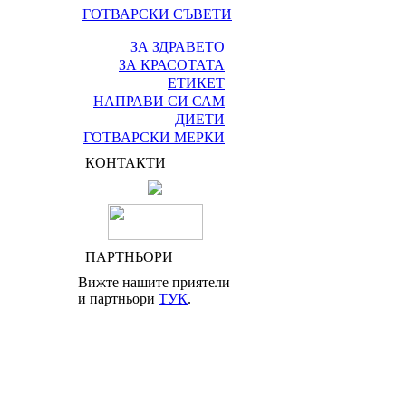
ГОТВАРСКИ СЪВЕТИ
ЗА ЗДРАВЕТО
ЗА КРАСОТАТА
ЕТИКЕТ
НАПРАВИ СИ САМ
ДИЕТИ
ГОТВАРСКИ МЕРКИ
КОНТАКТИ
ПАРТНЬОРИ
Вижте нашите приятели
и партньори
ТУК
.