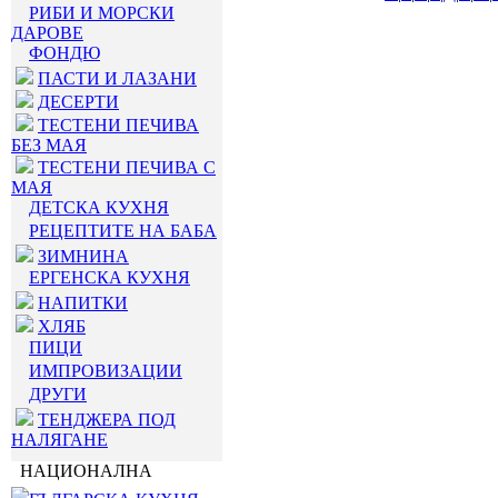
РИБИ И МОРСКИ
ДАРОВЕ
ФОНДЮ
ПАСТИ И ЛАЗАНИ
ДЕСЕРТИ
ТЕСТЕНИ ПЕЧИВА
БЕЗ МАЯ
ТЕСТЕНИ ПЕЧИВА С
МАЯ
ДЕТСКА КУХНЯ
РЕЦЕПТИТЕ НА БАБА
ЗИМНИНА
ЕРГЕНСКА КУХНЯ
НАПИТКИ
ХЛЯБ
ПИЦИ
ИМПРОВИЗАЦИИ
ДРУГИ
ТЕНДЖЕРА ПОД
НАЛЯГАНЕ
НАЦИОНАЛНА