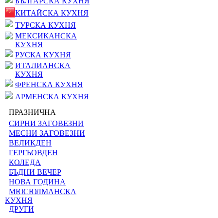
БЪЛГАРСКА КУХНЯ
КИТАЙСКА КУХНЯ
ТУРСКА КУХНЯ
МЕКСИКАНСКА
КУХНЯ
РУСКА КУХНЯ
ИТАЛИАНСКА
КУХНЯ
ФРЕНСКА КУХНЯ
АРМЕНСКА КУХНЯ
ПРАЗНИЧНА
СИРНИ ЗАГОВЕЗНИ
МЕСНИ ЗАГОВЕЗНИ
ВЕЛИКДЕН
ГЕРГЬОВДЕН
КОЛЕДА
БЪДНИ ВЕЧЕР
НОВА ГОДИНА
МЮСЮЛМАНСКА
КУХНЯ
ДРУГИ