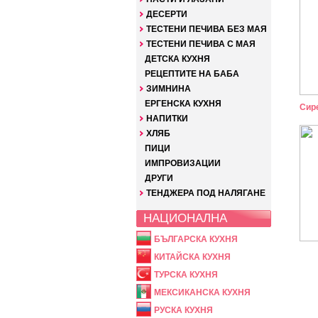
ДЕСЕРТИ
ТЕСТЕНИ ПЕЧИВА БЕЗ МАЯ
ТЕСТЕНИ ПЕЧИВА С МАЯ
ДЕТСКА КУХНЯ
РЕЦЕПТИТЕ НА БАБА
ЗИМНИНА
ЕРГЕНСКА КУХНЯ
Сир
НАПИТКИ
ХЛЯБ
ПИЦИ
ИМПРОВИЗАЦИИ
ДРУГИ
ТЕНДЖЕРА ПОД НАЛЯГАНЕ
НАЦИОНАЛНА
БЪЛГАРСКА КУХНЯ
КИТАЙСКА КУХНЯ
ТУРСКА КУХНЯ
МЕКСИКАНСКА КУХНЯ
РУСКА КУХНЯ