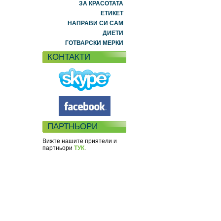
ЗА КРАСОТАТА
ЕТИКЕТ
НАПРАВИ СИ САМ
ДИЕТИ
ГОТВАРСКИ МЕРКИ
КОНТАКТИ
ПАРТНЬОРИ
Вижте нашите приятели и
партньори
ТУК
.