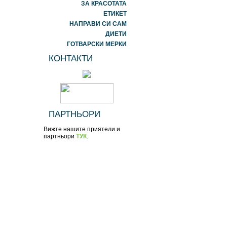
ЗА КРАСОТАТА
ЕТИКЕТ
НАПРАВИ СИ САМ
ДИЕТИ
ГОТВАРСКИ МЕРКИ
КОНТАКТИ
ПАРТНЬОРИ
Вижте нашите приятели и
партньори
ТУК
.