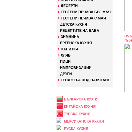
ДЕСЕРТИ
ТЕСТЕНИ ПЕЧИВА БЕЗ МАЯ
ТЕСТЕНИ ПЕЧИВА С МАЯ
ДЕТСКА КУХНЯ
РЕЦЕПТИТЕ НА БАБА
Пър
ЗИМНИНА
гъб
ЕРГЕНСКА КУХНЯ
НАПИТКИ
ХЛЯБ
ПИЦИ
ИМПРОВИЗАЦИИ
ДРУГИ
ТЕНДЖЕРА ПОД НАЛЯГАНЕ
НАЦИОНАЛНА
БЪЛГАРСКА КУХНЯ
КИТАЙСКА КУХНЯ
ТУРСКА КУХНЯ
МЕКСИКАНСКА КУХНЯ
РУСКА КУХНЯ