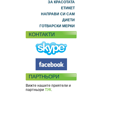
ЗА КРАСОТАТА
ЕТИКЕТ
НАПРАВИ СИ САМ
ДИЕТИ
ГОТВАРСКИ МЕРКИ
КОНТАКТИ
ПАРТНЬОРИ
Вижте нашите приятели и
партньори
ТУК
.