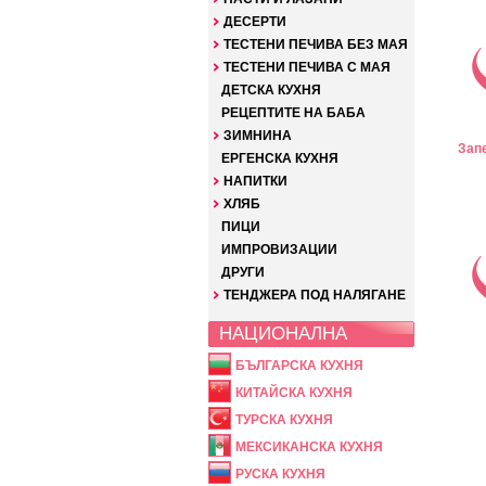
ДЕСЕРТИ
ТЕСТЕНИ ПЕЧИВА БЕЗ МАЯ
ТЕСТЕНИ ПЕЧИВА С МАЯ
ДЕТСКА КУХНЯ
РЕЦЕПТИТЕ НА БАБА
ЗИМНИНА
Запе
ЕРГЕНСКА КУХНЯ
НАПИТКИ
ХЛЯБ
ПИЦИ
ИМПРОВИЗАЦИИ
ДРУГИ
ТЕНДЖЕРА ПОД НАЛЯГАНЕ
НАЦИОНАЛНА
БЪЛГАРСКА КУХНЯ
КИТАЙСКА КУХНЯ
ТУРСКА КУХНЯ
МЕКСИКАНСКА КУХНЯ
РУСКА КУХНЯ