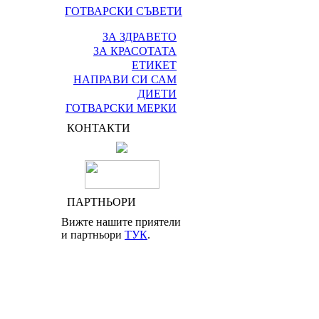
ГОТВАРСКИ СЪВЕТИ
ЗА ЗДРАВЕТО
ЗА КРАСОТАТА
ЕТИКЕТ
НАПРАВИ СИ САМ
ДИЕТИ
ГОТВАРСКИ МЕРКИ
КОНТАКТИ
ПАРТНЬОРИ
Вижте нашите приятели
и партньори
ТУК
.