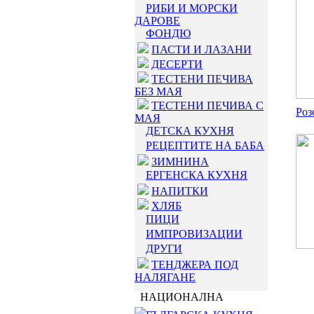
РИБИ И МОРСКИ
ДАРОВЕ
ФОНДЮ
ПАСТИ И ЛАЗАНИ
ДЕСЕРТИ
ТЕСТЕНИ ПЕЧИВА
БЕЗ МАЯ
ТЕСТЕНИ ПЕЧИВА С
Роз
МАЯ
ДЕТСКА КУХНЯ
РЕЦЕПТИТЕ НА БАБА
ЗИМНИНА
ЕРГЕНСКА КУХНЯ
НАПИТКИ
ХЛЯБ
ПИЦИ
ИМПРОВИЗАЦИИ
ДРУГИ
ТЕНДЖЕРА ПОД
НАЛЯГАНЕ
НАЦИОНАЛНА