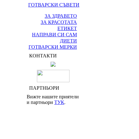
ГОТВАРСКИ СЪВЕТИ
ЗА ЗДРАВЕТО
ЗА КРАСОТАТА
ЕТИКЕТ
НАПРАВИ СИ САМ
ДИЕТИ
ГОТВАРСКИ МЕРКИ
КОНТАКТИ
ПАРТНЬОРИ
Вижте нашите приятели
и партньори
ТУК
.