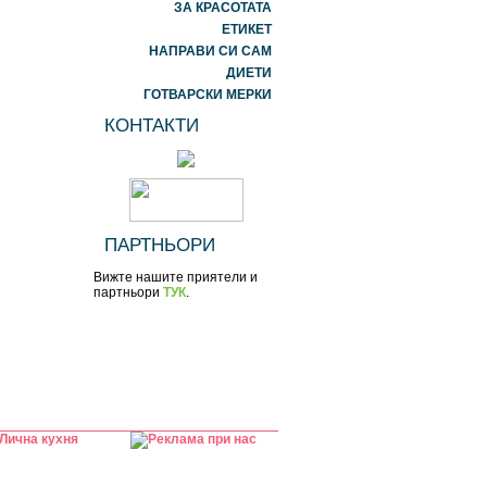
ЗА КРАСОТАТА
ЕТИКЕТ
НАПРАВИ СИ САМ
ДИЕТИ
ГОТВАРСКИ МЕРКИ
КОНТАКТИ
ПАРТНЬОРИ
Вижте нашите приятели и
партньори
ТУК
.