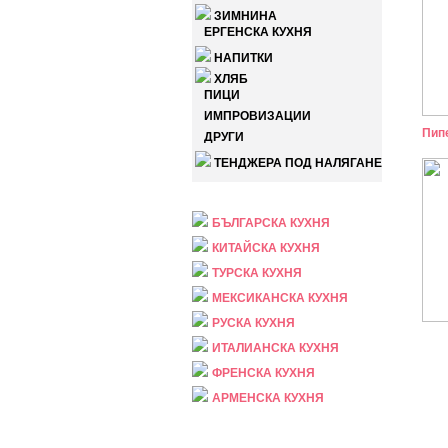
ЗИМНИНА
ЕРГЕНСКА КУХНЯ
НАПИТКИ
ХЛЯБ
ПИЦИ
ИМПРОВИЗАЦИИ
Пип
ДРУГИ
ТЕНДЖЕРА ПОД НАЛЯГАНЕ
НАЦИОНАЛНА
БЪЛГАРСКА КУХНЯ
КИТАЙСКА КУХНЯ
ТУРСКА КУХНЯ
МЕКСИКАНСКА КУХНЯ
РУСКА КУХНЯ
ИТАЛИАНСКА КУХНЯ
ФРЕНСКА КУХНЯ
АРМЕНСКА КУХНЯ
ПРАЗНИЧНА