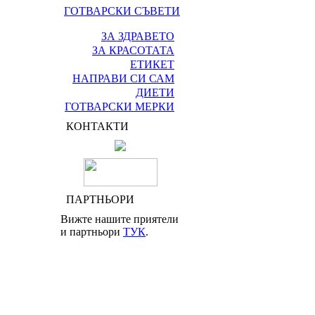
ГОТВАРСКИ СЪВЕТИ
ЗА ЗДРАВЕТО
ЗА КРАСОТАТА
ЕТИКЕТ
НАПРАВИ СИ САМ
ДИЕТИ
ГОТВАРСКИ МЕРКИ
КОНТАКТИ
ПАРТНЬОРИ
Вижте нашите приятели
и партньори
ТУК
.