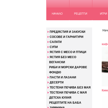
КАТЕГОРИИ
Нач
ПРЕДЯСТИЯ И ЗАКУСКИ
СОСОВЕ И ГАРНИТУРИ
САЛАТИ
кафе
СУПИ
ЯСТИЯ С МЕСО И ПТИЦИ
ЯСТИЯ БЕЗ МЕСО
ВЕГАНСКИ
РИБИ И МОРСКИ ДАРОВЕ
ФОНДЮ
ПАСТИ И ЛАЗАНИ
ДЕСЕРТИ
ТЕСТЕНИ ПЕЧИВА БЕЗ МАЯ
Ким
ТЕСТЕНИ ПЕЧИВА С МАЯ
ДЕТСКА КУХНЯ
РЕЦЕПТИТЕ НА БАБА
ЗИМНИНА