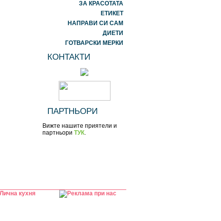
ЗА КРАСОТАТА
ЕТИКЕТ
НАПРАВИ СИ САМ
ДИЕТИ
ГОТВАРСКИ МЕРКИ
КОНТАКТИ
ПАРТНЬОРИ
Вижте нашите приятели и
партньори
ТУК
.