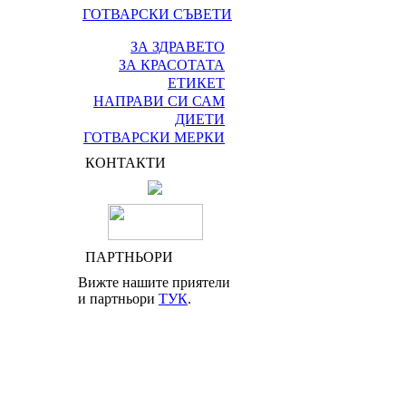
ГОТВАРСКИ СЪВЕТИ
ЗА ЗДРАВЕТО
ЗА КРАСОТАТА
ЕТИКЕТ
НАПРАВИ СИ САМ
ДИЕТИ
ГОТВАРСКИ МЕРКИ
КОНТАКТИ
ПАРТНЬОРИ
Вижте нашите приятели
и партньори
ТУК
.