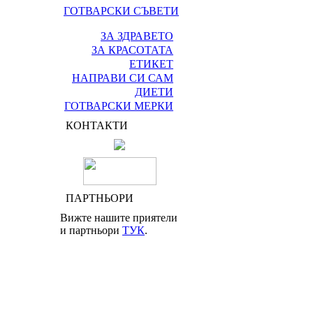
ГОТВАРСКИ СЪВЕТИ
ЗА ЗДРАВЕТО
ЗА КРАСОТАТА
ЕТИКЕТ
НАПРАВИ СИ САМ
ДИЕТИ
ГОТВАРСКИ МЕРКИ
КОНТАКТИ
ПАРТНЬОРИ
Вижте нашите приятели
и партньори
ТУК
.