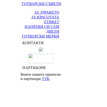
ГОТВАРСКИ СЪВЕТИ
ЗА ЗДРАВЕТО
ЗА КРАСОТАТА
ЕТИКЕТ
НАПРАВИ СИ САМ
ДИЕТИ
ГОТВАРСКИ МЕРКИ
КОНТАКТИ
ПАРТНЬОРИ
Вижте нашите приятели
и партньори
ТУК
.