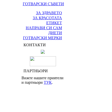
ГОТВАРСКИ СЪВЕТИ
ЗА ЗДРАВЕТО
ЗА КРАСОТАТА
ЕТИКЕТ
НАПРАВИ СИ САМ
ДИЕТИ
ГОТВАРСКИ МЕРКИ
КОНТАКТИ
ПАРТНЬОРИ
Вижте нашите приятели
и партньори
ТУК
.